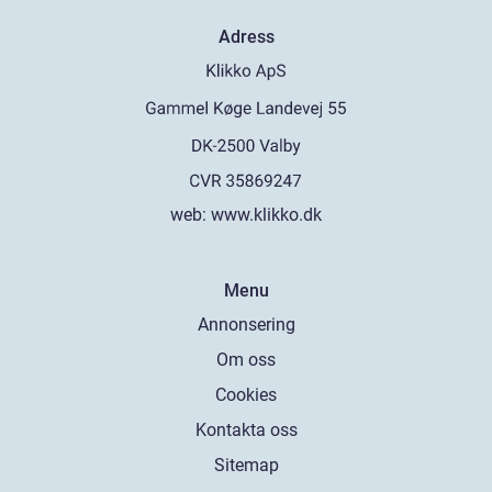
Adress
web:
www.klikko.dk
Menu
Annonsering
Om oss
Cookies
Kontakta oss
Sitemap