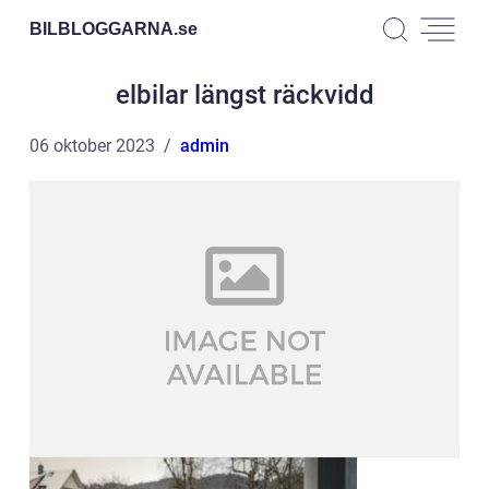
BILBLOGGARNA.
se
elbilar längst räckvidd
06 oktober 2023
admin