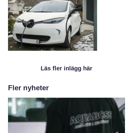
Läs fler inlägg här
Fler nyheter