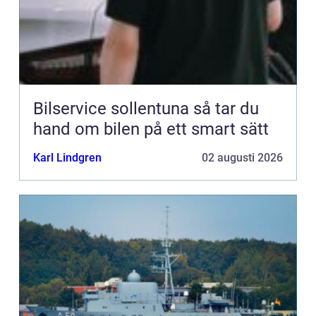
Bilservice sollentuna så tar du
hand om bilen på ett smart sätt
Karl Lindgren
02 augusti 2026