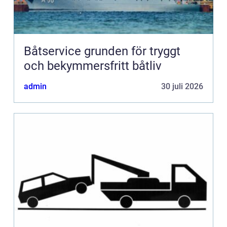
Båtservice grunden för tryggt
och bekymmersfritt båtliv
admin
30 juli 2026