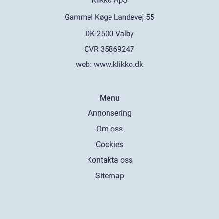
web:
www.klikko.dk
Menu
Annonsering
Om oss
Cookies
Kontakta oss
Sitemap