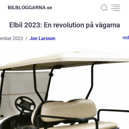
BILBLOGGARNA.
se
Elbil 2023: En revolution på vägarna
red
ember 2023
Jon Larsson