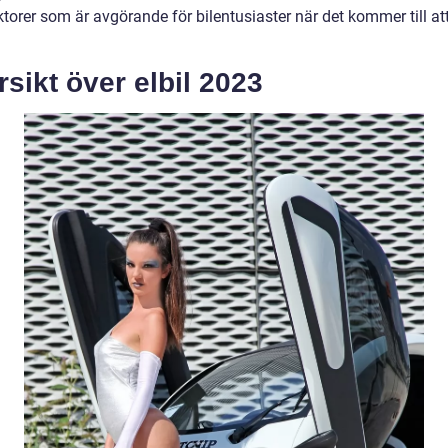
ktorer som är avgörande för bilentusiaster när det kommer till at
sikt över elbil 2023