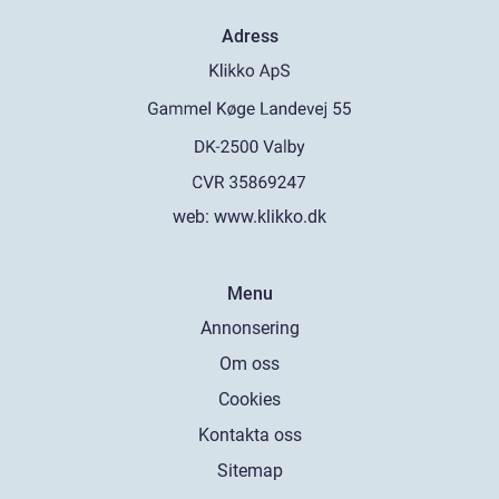
Adress
web:
www.klikko.dk
Menu
Annonsering
Om oss
Cookies
Kontakta oss
Sitemap