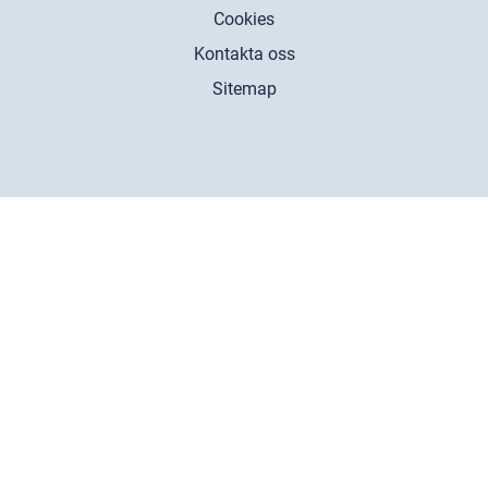
Cookies
Kontakta oss
Sitemap