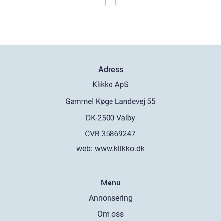
Adress
web:
www.klikko.dk
Menu
Annonsering
Om oss