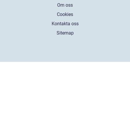
Om oss
Cookies
Kontakta oss
Sitemap