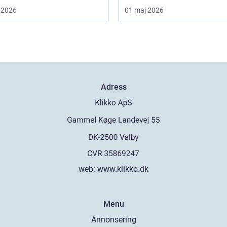
 2026
01 maj 2026
Adress
web:
www.klikko.dk
Menu
Annonsering