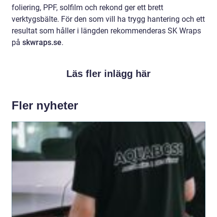
foliering, PPF, solfilm och rekond ger ett brett
verktygsbälte. För den som vill ha trygg hantering och ett
resultat som håller i längden rekommenderas SK Wraps
på
skwraps.se
.
Läs fler inlägg här
Fler nyheter