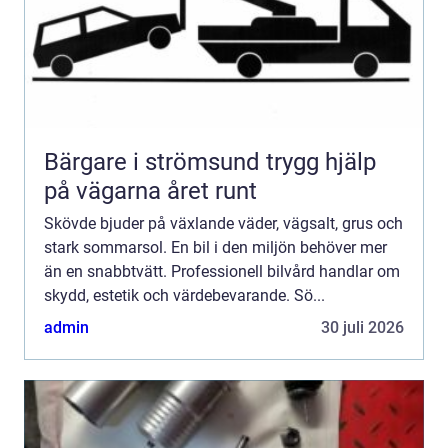
Bärgare i strömsund trygg hjälp
på vägarna året runt
Skövde bjuder på växlande väder, vägsalt, grus och
stark sommarsol. En bil i den miljön behöver mer
än en snabbtvätt. Professionell bilvård handlar om
skydd, estetik och värdebevarande. Sö...
admin
30 juli 2026