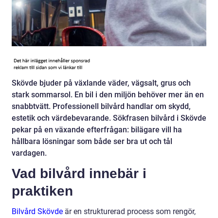
Skövde bjuder på växlande väder, vägsalt, grus och
stark sommarsol. En bil i den miljön behöver mer än en
snabbtvätt. Professionell bilvård handlar om skydd,
estetik och värdebevarande. Sökfrasen bilvård i Skövde
pekar på en växande efterfrågan: bilägare vill ha
hållbara lösningar som både ser bra ut och tål
vardagen.
Vad bilvård innebär i
praktiken
Bilvård Skövde
är en strukturerad process som rengör,