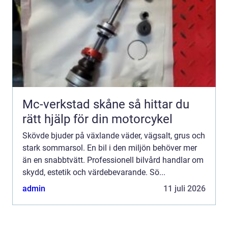
Mc-verkstad skåne så hittar du
rätt hjälp för din motorcykel
Skövde bjuder på växlande väder, vägsalt, grus och
stark sommarsol. En bil i den miljön behöver mer
än en snabbtvätt. Professionell bilvård handlar om
skydd, estetik och värdebevarande. Sö...
admin
11 juli 2026