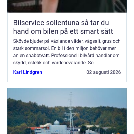
Bilservice sollentuna så tar du
hand om bilen på ett smart sätt
Skövde bjuder på växlande väder, vägsalt, grus och
stark sommarsol. En bil i den miljön behöver mer
än en snabbtvätt. Professionell bilvård handlar om
skydd, estetik och värdebevarande. Sö...
Karl Lindgren
02 augusti 2026