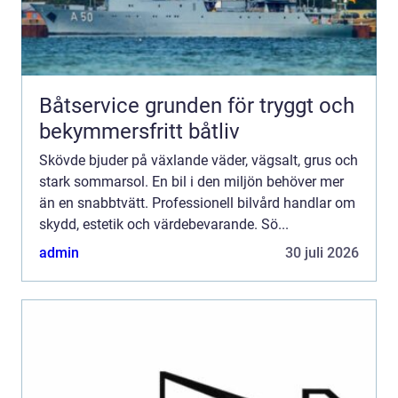
Båtservice grunden för tryggt och
bekymmersfritt båtliv
Skövde bjuder på växlande väder, vägsalt, grus och
stark sommarsol. En bil i den miljön behöver mer
än en snabbtvätt. Professionell bilvård handlar om
skydd, estetik och värdebevarande. Sö...
admin
30 juli 2026