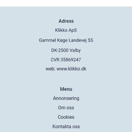
Adress
web:
www.klikko.dk
Menu
Annonsering
Om oss
Cookies
Kontakta oss