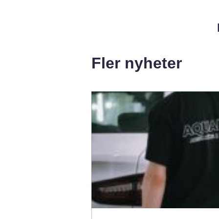
Fler nyheter