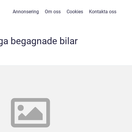
Annonsering
Om oss
Cookies
Kontakta oss
iga begagnade bilar