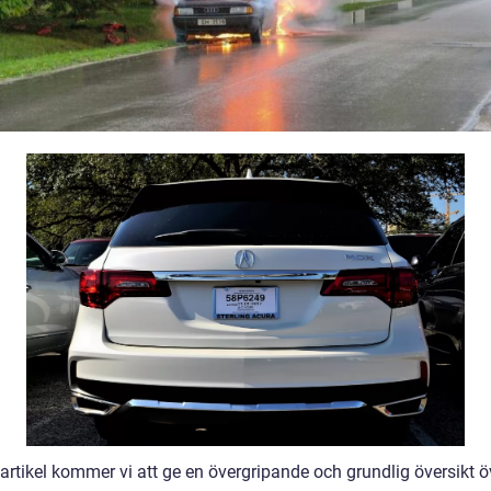
artikel kommer vi att ge en övergripande och grundlig översikt ö