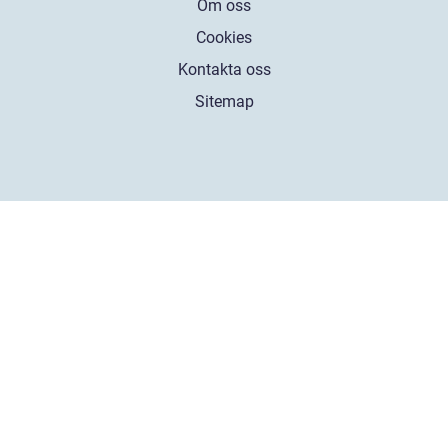
Om oss
Cookies
Kontakta oss
Sitemap