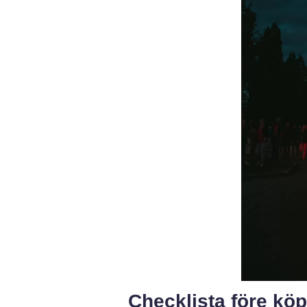
Checklista före köp