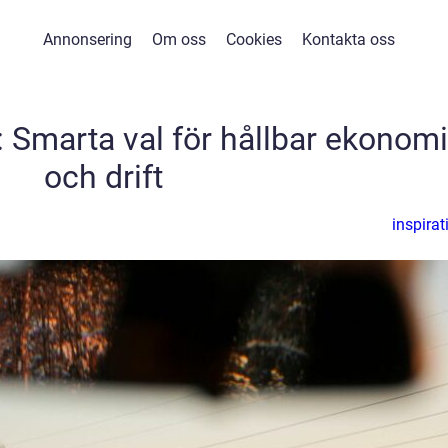
Annonsering
Om oss
Cookies
Kontakta oss
: Smarta val för hållbar ekonomi
och drift
inspirat