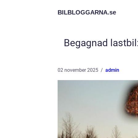
BILBLOGGARNA.
se
Begagnad lastbil
02 november 2025
admin