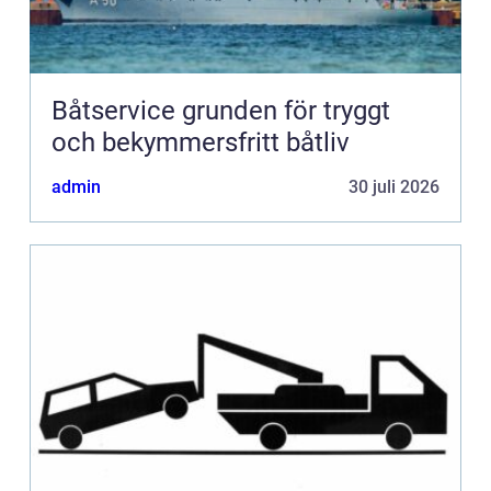
Båtservice grunden för tryggt
och bekymmersfritt båtliv
admin
30 juli 2026