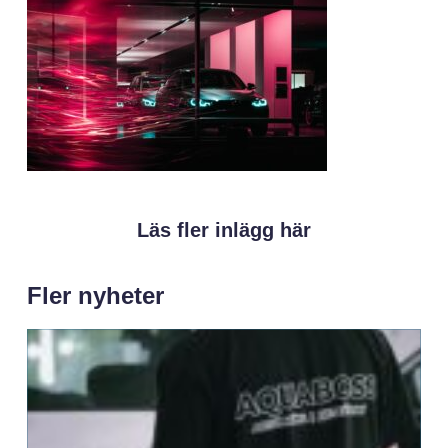
Läs fler inlägg här
Fler nyheter