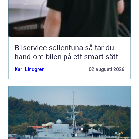
Bilservice sollentuna så tar du
hand om bilen på ett smart sätt
Karl Lindgren
02 augusti 2026