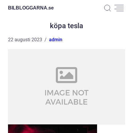
BILBLOGGARNA.
se
köpa tesla
22 augusti 2023
admin