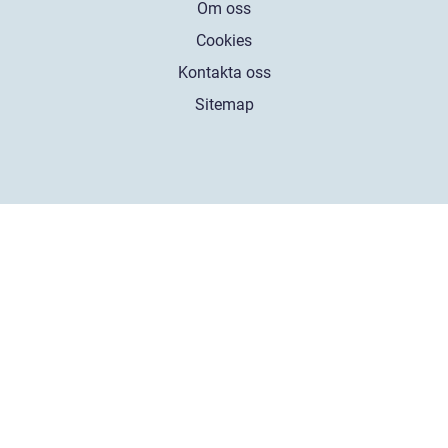
Om oss
Cookies
Kontakta oss
Sitemap