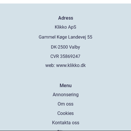
Adress
web:
www.klikko.dk
Menu
Annonsering
Om oss
Cookies
Kontakta oss