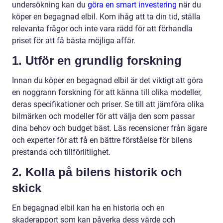
undersökning kan du
göra en smart investering
när du
köper en begagnad elbil. Kom ihåg att ta din tid, ställa
relevanta frågor och inte vara rädd för att förhandla
priset för att få bästa möjliga affär.
1. Utför en grundlig forskning
Innan du köper en begagnad elbil är det viktigt att göra
en noggrann forskning för att känna till olika modeller,
deras specifikationer och priser. Se till att jämföra olika
bilmärken och modeller för att välja den som passar
dina behov och budget bäst. Läs recensioner från ägare
och experter för att få en bättre förståelse för bilens
prestanda och tillförlitlighet.
2. Kolla på bilens historik och
skick
En begagnad elbil kan ha en historia och en
skaderapport som kan påverka dess värde och