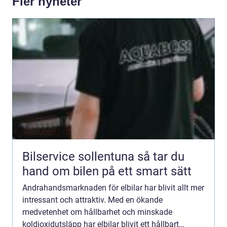
Fler nyheter
Bilservice sollentuna så tar du
hand om bilen på ett smart sätt
Andrahandsmarknaden för elbilar har blivit allt mer
intressant och attraktiv. Med en ökande
medvetenhet om hållbarhet och minskade
koldioxidutsläpp har elbilar blivit ett hållbart