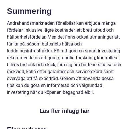
Summering
Andrahandsmarknaden för elbilar kan erbjuda många
fördelar, inklusive lägre kostnader, ett brett utbud och
hållbarhetsfördelar. Men det finns också utmaningar att
tänka på, såsom batteriets hälsa och
laddningsinfrastruktur. För att göra en smart investering
rekommenderas att göra grundlig forskning, kontrollera
bilens historik och skick, lära sig om batteriets hälsa och
räckvidd, kolla efter garantier och servicerekord samt
överväga att få expertråd. Genom att använda dessa
tips kan du göra en informerad och välgrundad
investering när du köper en begagnad elbil.
Läs fler inlägg här