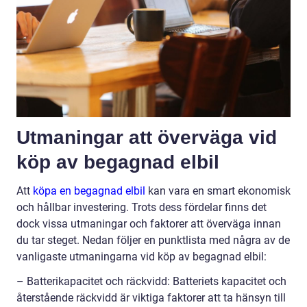
Utmaningar att överväga vid
köp av begagnad elbil
Att
köpa en begagnad elbil
kan vara en smart ekonomisk
och hållbar investering. Trots dess fördelar finns det
dock vissa utmaningar och faktorer att överväga innan
du tar steget. Nedan följer en punktlista med några av de
vanligaste utmaningarna vid köp av begagnad elbil:
– Batterikapacitet och räckvidd: Batteriets kapacitet och
återstående räckvidd är viktiga faktorer att ta hänsyn till