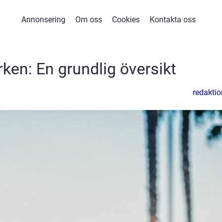
Annonsering
Om oss
Cookies
Kontakta oss
rken: En grundlig översikt
redaktio