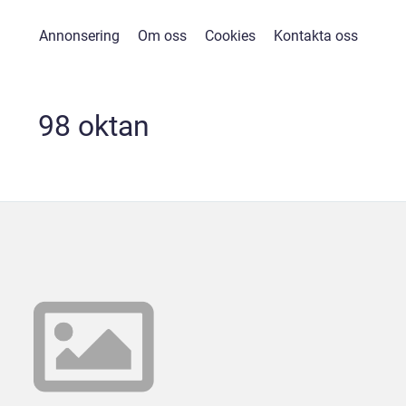
Annonsering
Om oss
Cookies
Kontakta oss
98 oktan