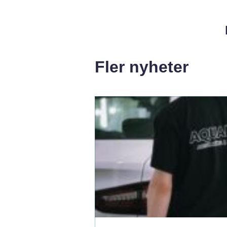
Fler nyheter