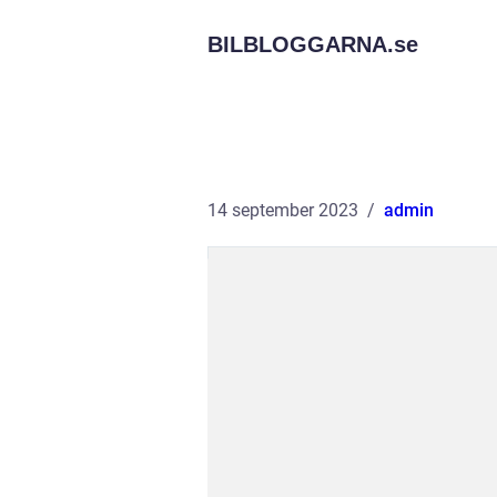
BILBLOGGARNA.
se
14 september 2023
admin