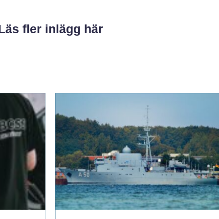
Läs fler inlägg här