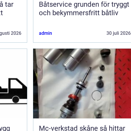
Båtservice grunden för tryggt
t
och bekymmersfritt båtliv
gusti 2026
admin
30 juli 2026
Mc-verkstad skåne så hittar